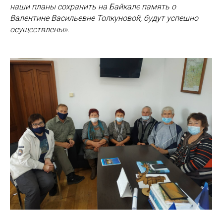
наши планы сохранить на Байкале память о
Валентине Васильевне Толкуновой, будут успешно
осуществлены».