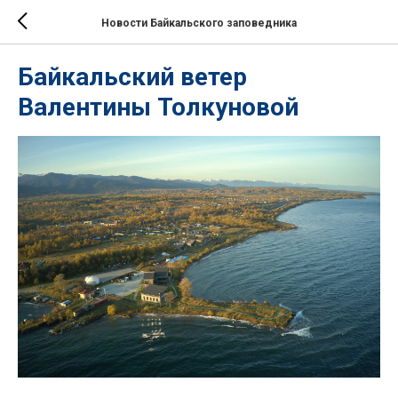
Новости Байкальского заповедника
Байкальский ветер
Валентины Толкуновой