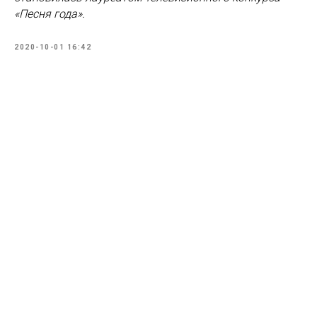
«Песня года».
2020-10-01 16:42