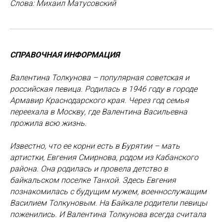
Слова: Михаил Матусовский
СПРАВОЧНАЯ ИНФОРМАЦИЯ
Валентина Толкунова – популярная советская и
российская певица. Родилась в 1946 году в городе
Армавир Краснодарского края. Через год семья
переехала в Москву, где Валентина Васильевна
прожила всю жизнь.
Известно, что ее корни есть в Бурятии – мать
артистки, Евгения Смирнова, родом из Кабанского
района. Она родилась и провела детство в
байкальском поселке Танхой. Здесь Евгения
познакомилась с будущим мужем, военнослужащим
Василием Толкуновым. На Байкале родители певицы
поженились. И Валентина Толкунова всегда считала