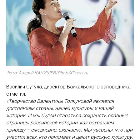
Фото: Андрей КАНИЩЕВ/PhotoXPress.ru
Василий Сутула, директор Байкальского заповедника
отметил:
«Творчество Валентины Толкуновой является
достоянием страны, нашей культуры и нашей
истории. И мы будем стараться сохранять славные
страницы российской истории, как сохраняем
природу – ежедневно, ежечасно. Мы уверены, что при
участии всех, кто понимает и ценит русскую культуру,