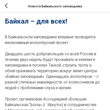
Новости Байкальского заповедника
Байкал – для всех!
В Байкальском заповеднике впервые проводится
инклюзивный волонтерский проект.
Двадцать шесть добровольцев со всей России в
течение двух недель будут проживать в кемпинге
заповедника в поселке Танхой, строить тропу и
облагораживать территорию вокруг визит-центра
«Байкал заповедный». Одиннадцать волонтеров – с
разной степенью инвалидности: от колясочников до
людей с проблемами слуха и зрения.
Проект организован Ассоциацией «Большая
Байкальская Тропа» (г. Иркутск) в сотрудничестве