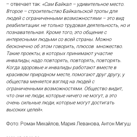
– отвечает так:
«Сам Байкал – удивительное место.
Второе – строительство Байкальской тропы для
людей с ограниченными возможностями – это вид
реабилитации: не только трудовая деятельность, но и
познавательная. Кроме того, это общение с
интересными людьми со всей страны. Можно
бесконечно об этом говорить, плюсов множество.
Такие проекты, в которых принимают участие
инвалиды, надо повторять, повторять, повторять.
Когда здоровые и инвалиды работают вместе в
красивом природном месте, помогают друг другу, у
общества меняется взгляд на людей с
ограниченными возможностями. Общество видит,
что они не люди, которые ничего не могут, а это
очень сильные люди, которые могут достигать
высоких целей».
Фото: Роман Михайлов, Мария Леванова, Антон Мигуш