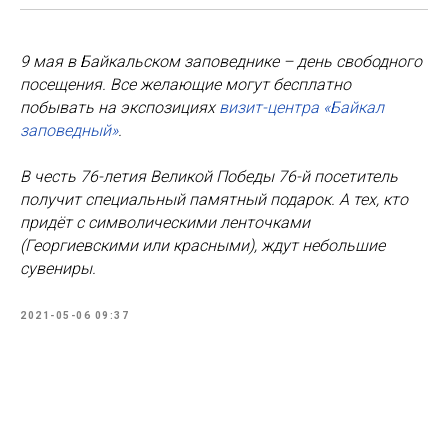
9 мая в Байкальском заповеднике – день свободного
посещения. Все желающие могут бесплатно
побывать на экспозициях
визит-центра «Байкал
заповедный»
.
В честь 76-летия Великой Победы 76-й посетитель
получит специальный памятный подарок. А тех, кто
придёт с символическими ленточками
(Георгиевскими или красными), ждут небольшие
сувениры.
2021-05-06 09:37