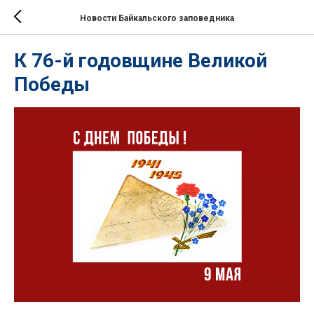
Новости Байкальского заповедника
К 76-й годовщине Великой
Победы