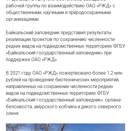
рабочей группы по взаимодействию ОАО «РЖД» с
общественными, научными и природоохранными
организациями.
Байкальский заповедник представил результаты
реализации проектов по сохранению численности
редких видов на подведомственных территориях ФГБУ
«Байкальский государственный заповедник» при
поддержке ОАО «РЖД».
В 2021 году ОАО «РЖД» пожертвовало более 1,2 млн
рублей на проведение биотехнических мероприятий,
направленных на сохранение численности редких
видов на подведомственных территориях ФГБУ
«Байкальский государственный заповедник»: орлана-
белохвоста, амурского кобчика и дикого северного
оленя.