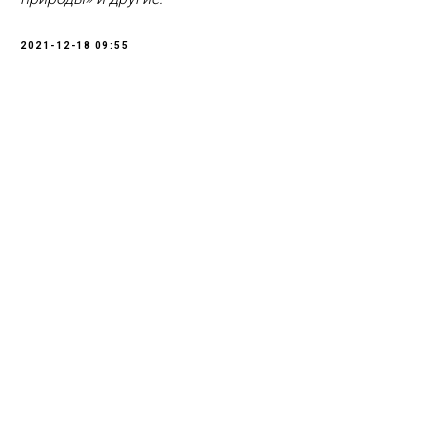
2021-12-18 09:55