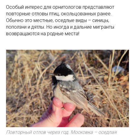
Особый интерес для орнитологов представляют
повторные отловы птиц, окольцованных ранее.
Обычно это местные, оседлые виды – синицы,
поползни и дятлы. Но иногда и дальние мигранты
возвращаются на родные места!
Повторный отлов через год. Московка – оседлая