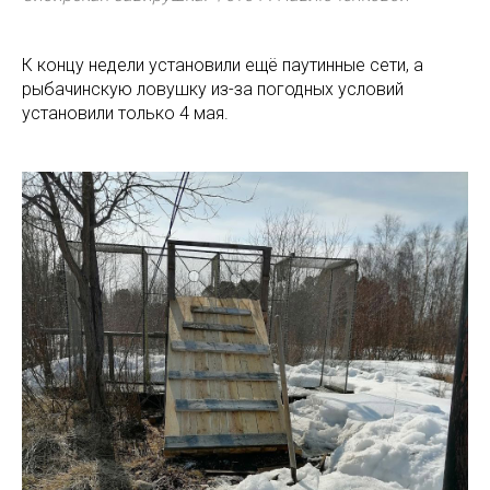
К концу недели установили ещё паутинные сети, а
рыбачинскую ловушку из-за погодных условий
установили только 4 мая.