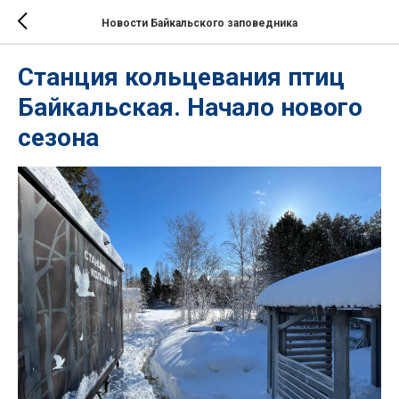
Новости Байкальского заповедника
Станция кольцевания птиц
Байкальская. Начало нового
сезона