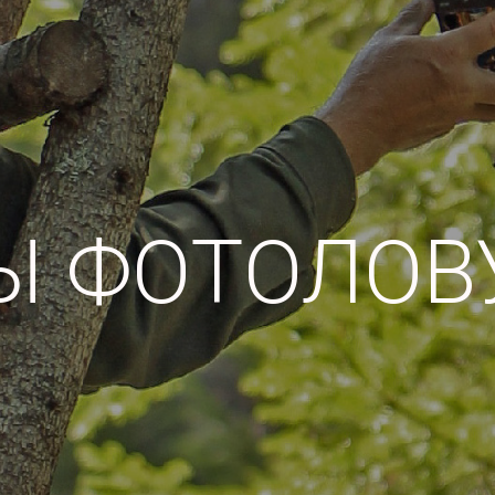
Ы ФОТОЛОВ