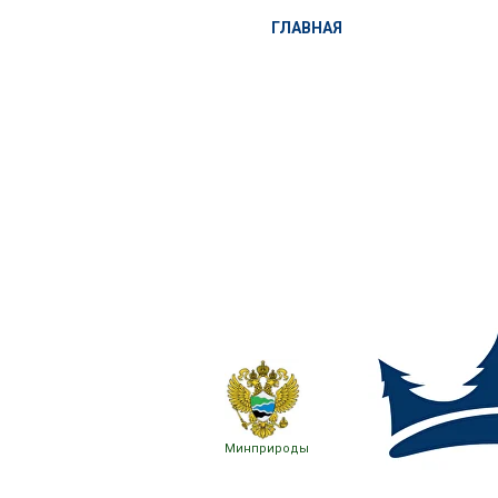
ГЛАВНАЯ
Минприроды