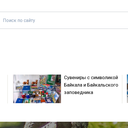
Сувениры с символикой
Байкала и Байкальского
заповедника