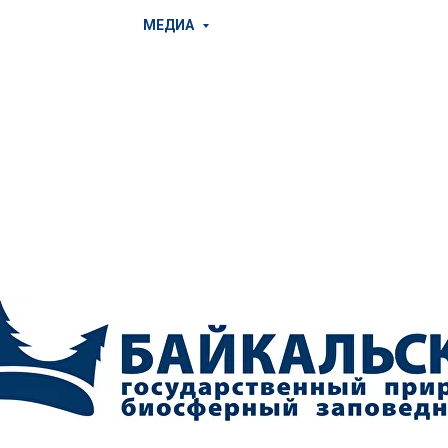
МЕДИА