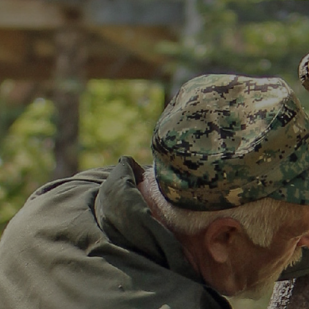
Заметить реклам