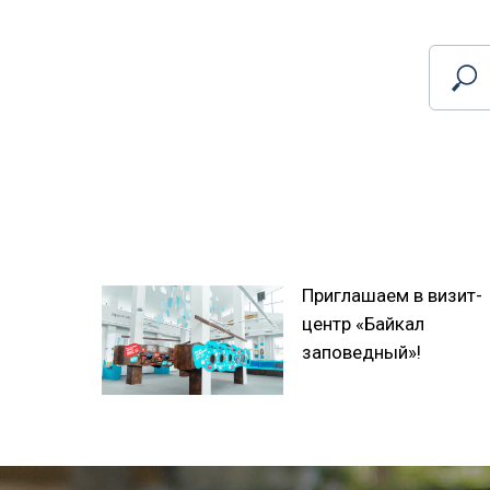
Приглашаем в визит-
центр «Байкал
заповедный»!