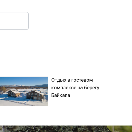
Поиск по сайту
Отдых в гостевом
комплексе на берегу
Байкала