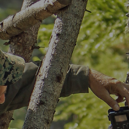
ным модулем из технологической страницы раздела "Про