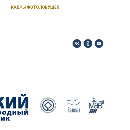
КАДРЫ ФОТОЛОВУШЕК