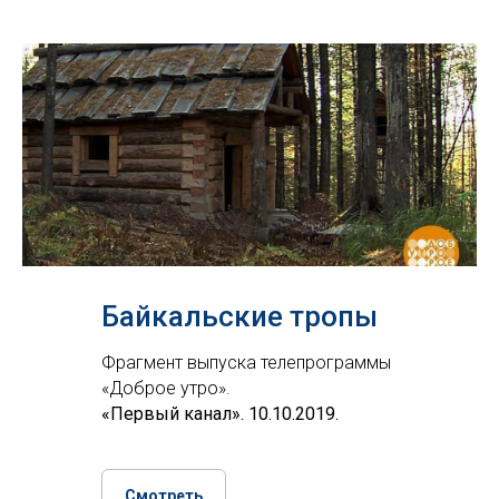
Байкальские тропы
Фрагмент выпуска телепрограммы
«Доброе утро».
«Первый канал». 10.10.2019.
Смотреть