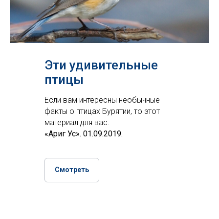
Эти удивительные
птицы
Если вам интересны необычные
факты о птицах Бурятии, то этот
материал для вас.
«Ариг Ус». 01.09.2019.
Смотреть