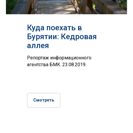
Куда поехать в
Бурятии: Кедровая
аллея
Репортаж информационного
агентства БМК. 23.08.2019.
Смотреть