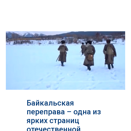
Байкальская
переправа – одна из
ярких страниц
отечественной