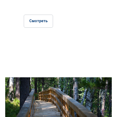
Смотреть