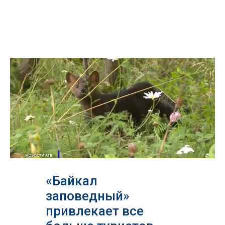
«Байкал
заповедный»
привлекает все