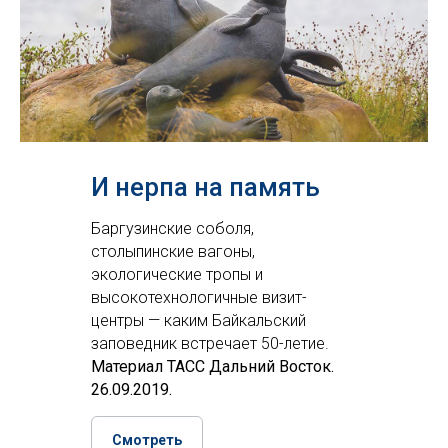
И нерпа на память
Баргузинские соболя,
столыпинские вагоны,
экологические тропы и
высокотехнологичные визит-
центры — каким Байкальский
заповедник встречает 50-летие.
Материал ТАСС Дальний Восток.
26.09.2019.
Смотреть