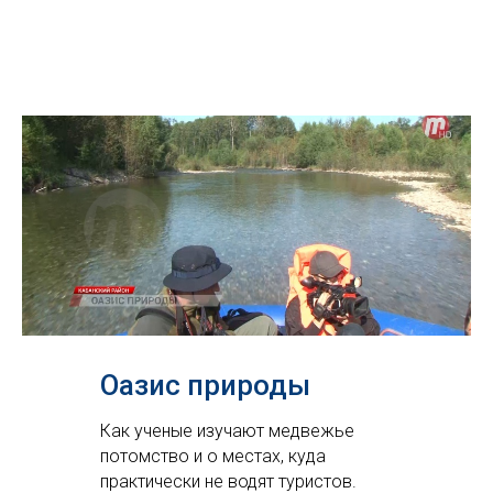
Оазис природы
Как ученые изучают медвежье
потомство и о местах, куда
практически не водят туристов.