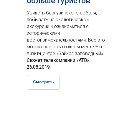
больше туристов
Увидеть баргузинского соболя,
побывать на экологической
экскурсии и ознакомиться с
историческими
достопримечательностями. Всё это
можно сделать в одном месте – в
визит-центре «Байкал заповедный».
Сюжет телекомпании «АТВ».
26.08.2019.
Смотреть