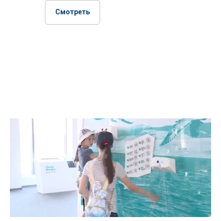
Смотреть