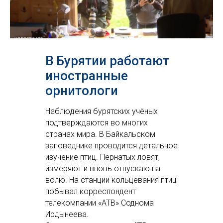
В Бурятии работают
иностранные
орнитологи
Наблюдения бурятских учёных
подтверждаются во многих
странах мира. В Байкальском
заповеднике проводится детальное
изучение птиц. Пернатых ловят,
измеряют и вновь отпускаю на
волю. На станции кольцевания птиц
побывал корреспондент
телекомпании «АТВ» Соднома
Ирдынеева.