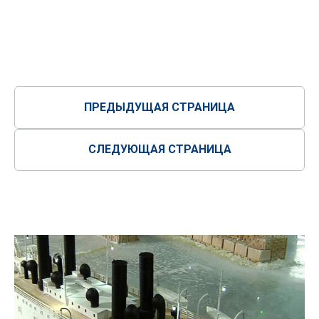
ого
ПРЕДЫДУЩАЯ СТРАНИЦА
СЛЕДУЮЩАЯ СТРАНИЦА