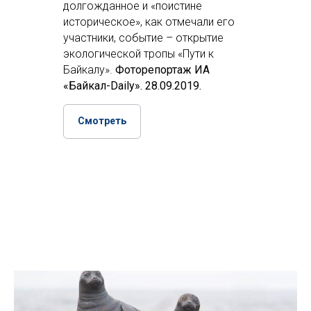
долгожданное и «поистине
историческое», как отмечали его
участники, событие – открытие
экологической тропы «Пути к
Байкалу».
Фоторепортаж ИА
«Байкал-Daily». 28.09.2019.
Смотреть