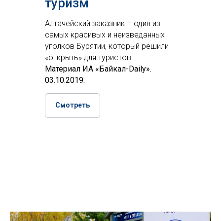
туризм
Алтачейский заказник – один из
самых красивых и неизведанных
уголков Бурятии, который решили
«открыть» для туристов.
Материал ИА «Байкал-Daily».
03.10.2019.
Смотреть