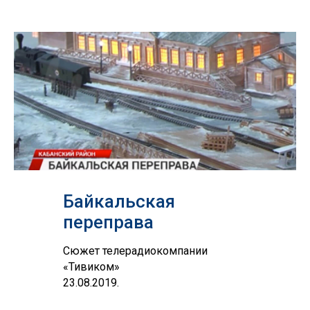
Байкальская
переправа
Сюжет телерадиокомпании
«Тивиком»
23.08.2019.