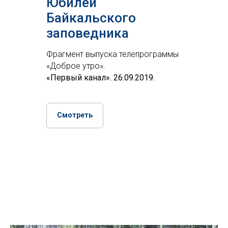
Юбилей
Байкальского
заповедника
Фрагмент выпуска телепрограммы
«Доброе утро».
«Первый канал». 26.09.2019.
Смотреть