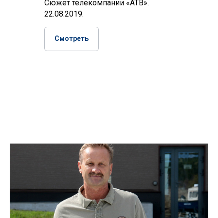
Сюжет телекомпании «АТВ».
22.08.2019.
Смотреть