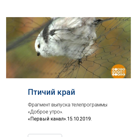
Птичий край
Фрагмент выпуска телепрограммы
«Доброе утро».
«Первый канал».15.10.2019.