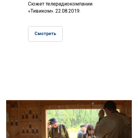
Сюжет телерадиокомпании
«Тивиком». 22.08.2019.
Смотреть