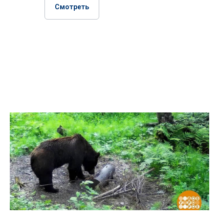
Смотреть