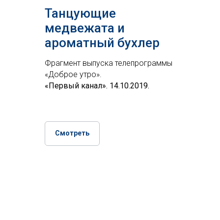
Танцующие
медвежата и
ароматный бухлер
Фрагмент выпуска телепрограммы
«Доброе утро».
«Первый канал». 14.10.2019.
Смотреть