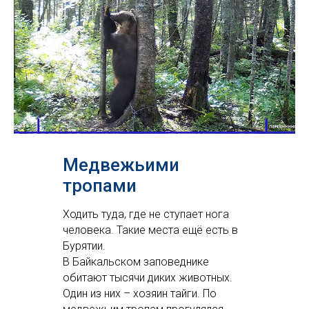
Медвежьими
тропами
Ходить туда, где не ступает нога
человека. Такие места ещё есть в
Бурятии.
В Байкальском заповеднике
обитают тысячи диких животных.
Один из них – хозяин тайги. По