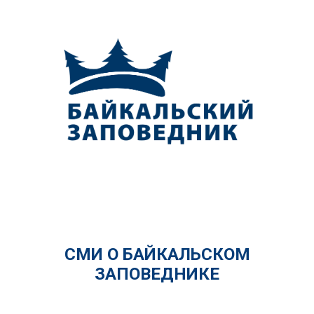
СМИ О БАЙКАЛЬСКОМ
ЗАПОВЕДНИКЕ