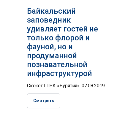
Байкальский
заповедник
удивляет гостей не
только флорой и
фауной, но и
продуманной
познавательной
инфраструктурой
Сюжет ГТРК «Бурятия». 07.08.2019.
Смотреть