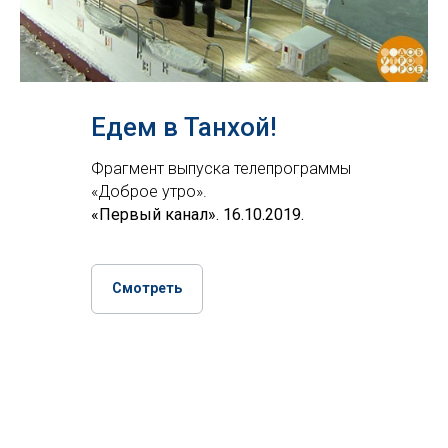
Едем в Танхой!
Фрагмент выпуска телепрограммы
«Доброе утро».
«Первый канал». 16.10.2019.
Смотреть