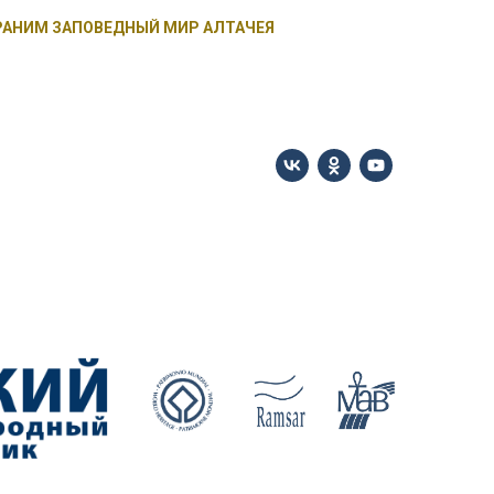
РАНИМ ЗАПОВЕДНЫЙ МИР АЛТАЧЕЯ