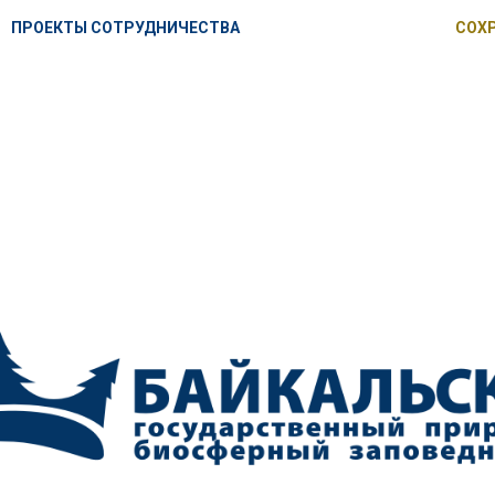
ПРОЕКТЫ СОТРУДНИЧЕСТВА
СОХ