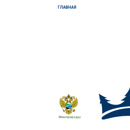
ГЛАВНАЯ
Минприроды